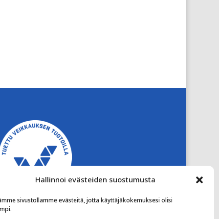
Hallinnoi evästeiden suostumusta
ämme sivustollamme evästeitä, jotta käyttäjäkokemuksesi olisi
mpi.