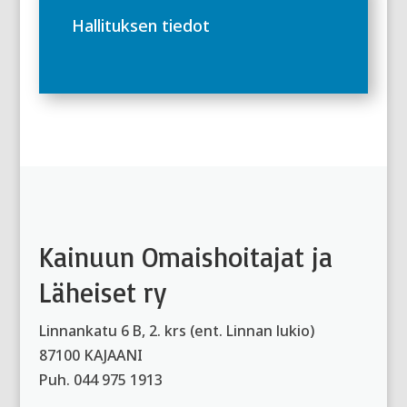
Hallituksen tiedot
Kainuun Omaishoitajat ja
Läheiset ry
Linnankatu 6 B, 2. krs (ent. Linnan lukio)
87100 KAJAANI
Puh. 044 975 1913