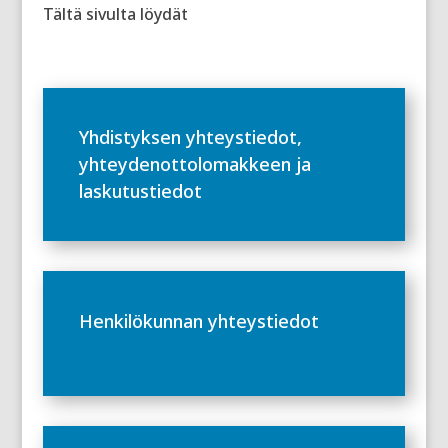
Tältä sivulta löydät
Yhdistyksen yhteystiedot,
yhteydenottolomakkeen ja
laskutustiedot
Henkilökunnan yhteystiedot