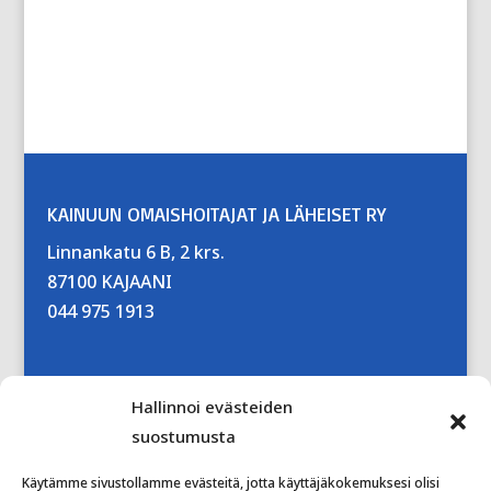
KAINUUN OMAISHOITAJAT JA LÄHEISET RY
Linnankatu 6 B, 2 krs.
87100 KAJAANI
044 975 1913
Hallinnoi evästeiden
suostumusta
Käytämme sivustollamme evästeitä, jotta käyttäjäkokemuksesi olisi