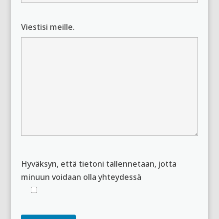
Viestisi meille.
Hyväksyn, että tietoni tallennetaan, jotta
minuun voidaan olla yhteydessä