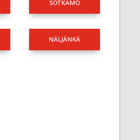
SOTKAMO
NÄLJÄNKÄ