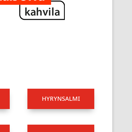
HYRYNSALMI