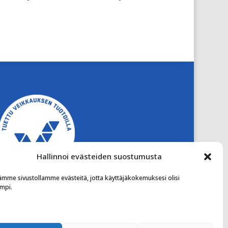
Hallinnoi evästeiden suostumusta
ämme sivustollamme evästeitä, jotta käyttäjäkokemuksesi olisi
mpi.